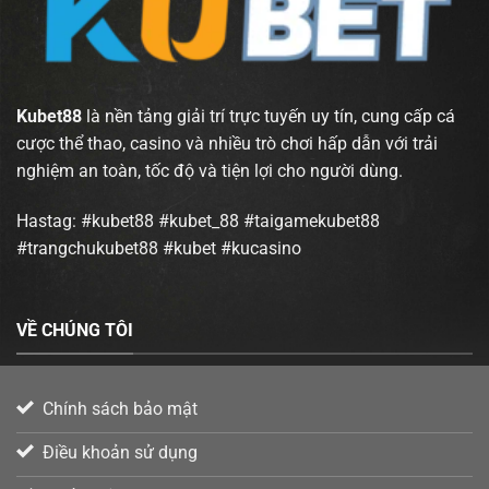
Kubet88
là nền tảng giải trí trực tuyến uy tín, cung cấp cá
cược thể thao, casino và nhiều trò chơi hấp dẫn với trải
nghiệm an toàn, tốc độ và tiện lợi cho người dùng.
Hastag: #kubet88 #kubet_88 #taigamekubet88
#trangchukubet88 #kubet #kucasino
VỀ CHÚNG TÔI
Chính sách bảo mật
Điều khoản sử dụng