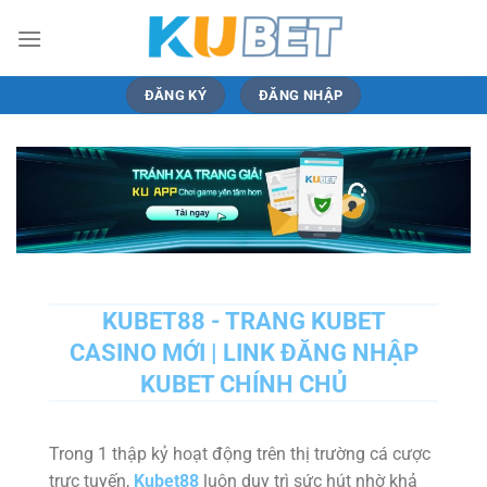
Chuyển
đến
nội
dung
ĐĂNG KÝ
ĐĂNG NHẬP
KUBET88 - TRANG KUBET
CASINO MỚI | LINK ĐĂNG NHẬP
KUBET CHÍNH CHỦ
Trong 1 thập kỷ hoạt động trên thị trường cá cược
trực tuyến,
Kubet88
luôn duy trì sức hút nhờ khả