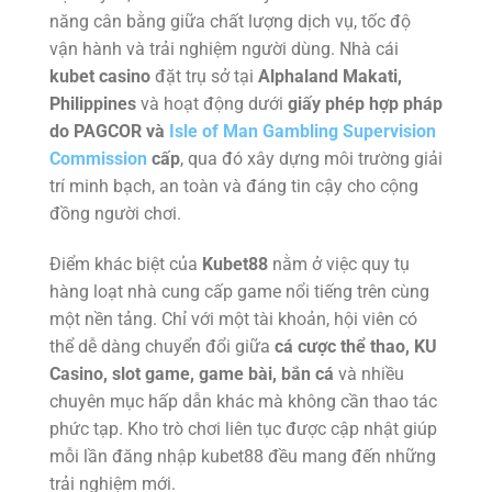
năng cân bằng giữa chất lượng dịch vụ, tốc độ
vận hành và trải nghiệm người dùng. Nhà cái
kubet casino
đặt trụ sở tại
Alphaland Makati,
Philippines
và hoạt động dưới
giấy phép hợp pháp
do PAGCOR và
Isle of Man Gambling Supervision
Commission
cấp
, qua đó xây dựng môi trường giải
trí minh bạch, an toàn và đáng tin cậy cho cộng
đồng người chơi.
Điểm khác biệt của
Kubet88
nằm ở việc quy tụ
hàng loạt nhà cung cấp game nổi tiếng trên cùng
một nền tảng. Chỉ với một tài khoản, hội viên có
thể dễ dàng chuyển đổi giữa
cá cược thể thao, KU
Casino, slot game, game bài, bắn cá
và nhiều
chuyên mục hấp dẫn khác mà không cần thao tác
phức tạp. Kho trò chơi liên tục được cập nhật giúp
mỗi lần đăng nhập kubet88 đều mang đến những
trải nghiệm mới.