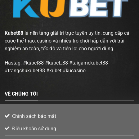
Kubet88
là nền tảng giải trí trực tuyến uy tín, cung cấp cá
cược thể thao, casino và nhiều trò chơi hấp dẫn với trải
nghiệm an toàn, tốc độ và tiện lợi cho người dùng.
Hastag: #kubet88 #kubet_88 #taigamekubet88
#trangchukubet88 #kubet #kucasino
VỀ CHÚNG TÔI
Chính sách bảo mật
Điều khoản sử dụng