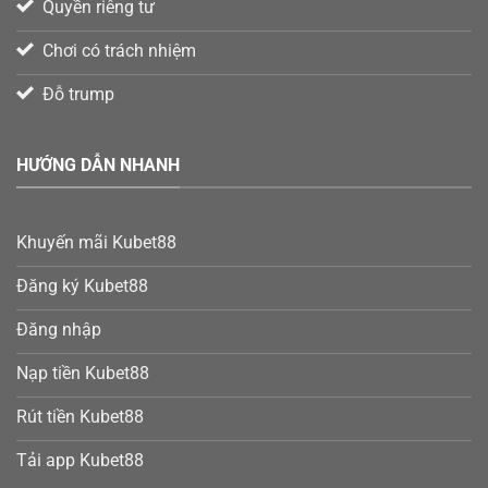
Quyền riêng tư
Chơi có trách nhiệm
Đỗ trump
HƯỚNG DẪN NHANH
Khuyến mãi Kubet88
Đăng ký Kubet88
Đăng nhập
Nạp tiền Kubet88
Rút tiền Kubet88
Tải app Kubet88