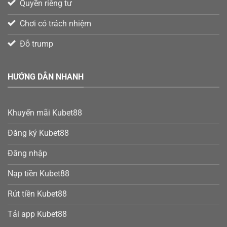
Quyền riêng tư
Chơi có trách nhiệm
Đỗ trump
HƯỚNG DẪN NHANH
Khuyến mãi Kubet88
Đăng ký Kubet88
Đăng nhập
Nạp tiền Kubet88
Rút tiền Kubet88
Tải app Kubet88