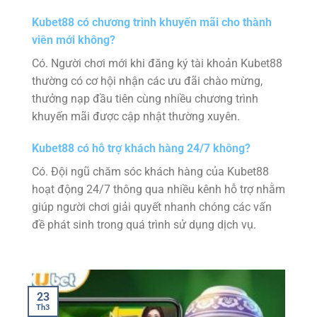
Kubet88 có chương trình khuyến mãi cho thành
viên mới không?
Có. Người chơi mới khi đăng ký tài khoản Kubet88
thường có cơ hội nhận các ưu đãi chào mừng,
thưởng nạp đầu tiên cùng nhiều chương trình
khuyến mãi được cập nhật thường xuyên.
Kubet88 có hỗ trợ khách hàng 24/7 không?
Có. Đội ngũ chăm sóc khách hàng của Kubet88
hoạt động 24/7 thông qua nhiều kênh hỗ trợ nhằm
giúp người chơi giải quyết nhanh chóng các vấn
đề phát sinh trong quá trình sử dụng dịch vụ.
23
Th3
T