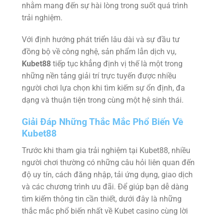
nhằm mang đến sự hài lòng trong suốt quá trình
trải nghiệm.
Với định hướng phát triển lâu dài và sự đầu tư
đồng bộ về công nghệ, sản phẩm lẫn dịch vụ,
Kubet88
tiếp tục khẳng định vị thế là một trong
những nền tảng giải trí trực tuyến được nhiều
người chơi lựa chọn khi tìm kiếm sự ổn định, đa
dạng và thuận tiện trong cùng một hệ sinh thái.
Giải Đáp Những Thắc Mắc Phổ Biến Về
Kubet88
Trước khi tham gia trải nghiệm tại Kubet88, nhiều
người chơi thường có những câu hỏi liên quan đến
độ uy tín, cách đăng nhập, tải ứng dụng, giao dịch
và các chương trình ưu đãi. Để giúp bạn dễ dàng
tìm kiếm thông tin cần thiết, dưới đây là những
thắc mắc phổ biến nhất về Kubet casino cùng lời