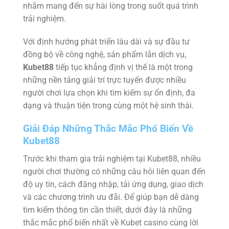
nhằm mang đến sự hài lòng trong suốt quá trình
trải nghiệm.
Với định hướng phát triển lâu dài và sự đầu tư
đồng bộ về công nghệ, sản phẩm lẫn dịch vụ,
Kubet88
tiếp tục khẳng định vị thế là một trong
những nền tảng giải trí trực tuyến được nhiều
người chơi lựa chọn khi tìm kiếm sự ổn định, đa
dạng và thuận tiện trong cùng một hệ sinh thái.
Giải Đáp Những Thắc Mắc Phổ Biến Về
Kubet88
Trước khi tham gia trải nghiệm tại Kubet88, nhiều
người chơi thường có những câu hỏi liên quan đến
độ uy tín, cách đăng nhập, tải ứng dụng, giao dịch
và các chương trình ưu đãi. Để giúp bạn dễ dàng
tìm kiếm thông tin cần thiết, dưới đây là những
thắc mắc phổ biến nhất về Kubet casino cùng lời