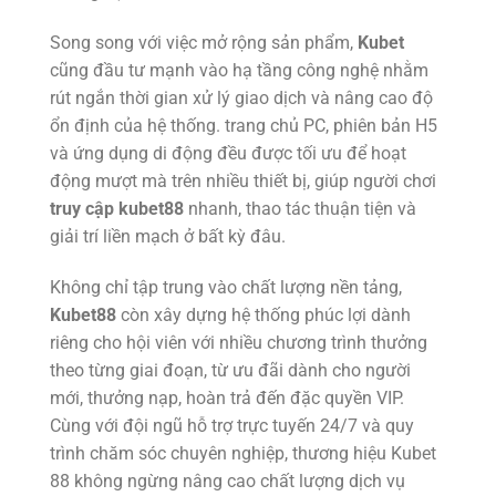
Song song với việc mở rộng sản phẩm,
Kubet
cũng đầu tư mạnh vào hạ tầng công nghệ nhằm
rút ngắn thời gian xử lý giao dịch và nâng cao độ
ổn định của hệ thống. trang chủ PC, phiên bản H5
và ứng dụng di động đều được tối ưu để hoạt
động mượt mà trên nhiều thiết bị, giúp người chơi
truy cập kubet88
nhanh, thao tác thuận tiện và
giải trí liền mạch ở bất kỳ đâu.
Không chỉ tập trung vào chất lượng nền tảng,
Kubet88
còn xây dựng hệ thống phúc lợi dành
riêng cho hội viên với nhiều chương trình thưởng
theo từng giai đoạn, từ ưu đãi dành cho người
mới, thưởng nạp, hoàn trả đến đặc quyền VIP.
Cùng với đội ngũ hỗ trợ trực tuyến 24/7 và quy
trình chăm sóc chuyên nghiệp, thương hiệu Kubet
88 không ngừng nâng cao chất lượng dịch vụ