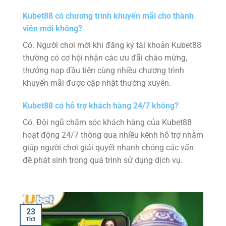
Kubet88 có chương trình khuyến mãi cho thành
viên mới không?
Có. Người chơi mới khi đăng ký tài khoản Kubet88
thường có cơ hội nhận các ưu đãi chào mừng,
thưởng nạp đầu tiên cùng nhiều chương trình
khuyến mãi được cập nhật thường xuyên.
Kubet88 có hỗ trợ khách hàng 24/7 không?
Có. Đội ngũ chăm sóc khách hàng của Kubet88
hoạt động 24/7 thông qua nhiều kênh hỗ trợ nhằm
giúp người chơi giải quyết nhanh chóng các vấn
đề phát sinh trong quá trình sử dụng dịch vụ.
23
Th3
T